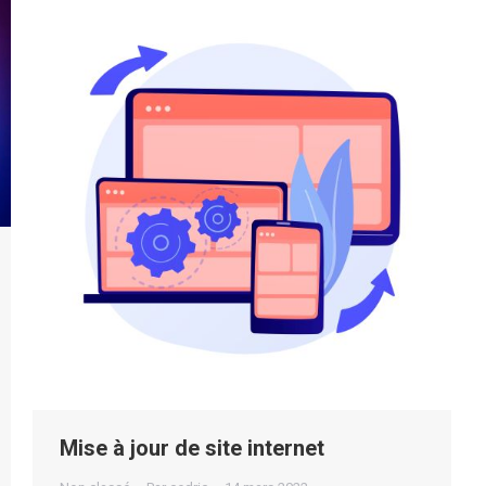
Mise à jour de site internet