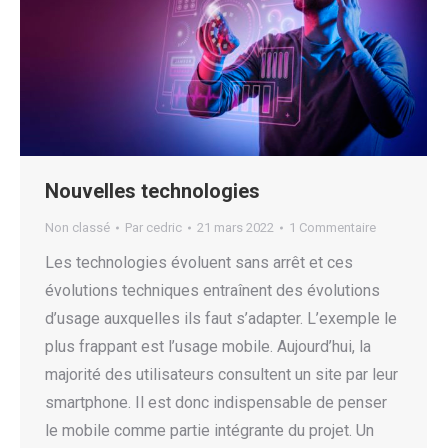
Nouvelles technologies
Non classé
Par
cedric
21 mars 2022
1 Commentaire
Les technologies évoluent sans arrêt et ces
évolutions techniques entraînent des évolutions
d’usage auxquelles ils faut s’adapter. L’exemple le
plus frappant est l’usage mobile. Aujourd’hui, la
majorité des utilisateurs consultent un site par leur
smartphone. Il est donc indispensable de penser
le mobile comme partie intégrante du projet. Un