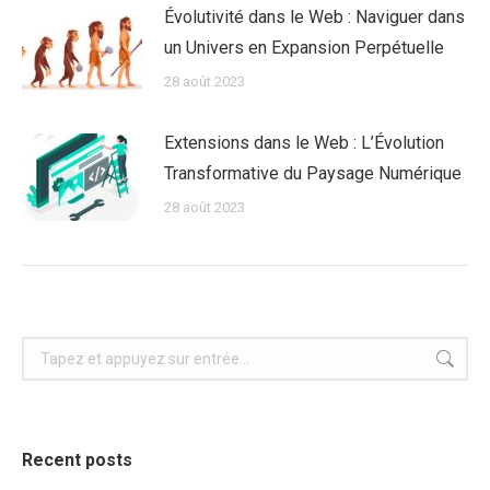
Évolutivité dans le Web : Naviguer dans
un Univers en Expansion Perpétuelle
28 août 2023
Extensions dans le Web : L’Évolution
Transformative du Paysage Numérique
28 août 2023
Recherche
:
Recent posts