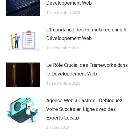
Développement Web
16 septembre 2023
L’Importance des Formulaires dans le
Développement Web
16 septembre 2023
Le Rôle Crucial des Frameworks dans
le Développement Web
16 septembre 2023
Agence Web à Castres : Débloquez
Votre Succès en Ligne avec des
Experts Locaux
30 août 2023