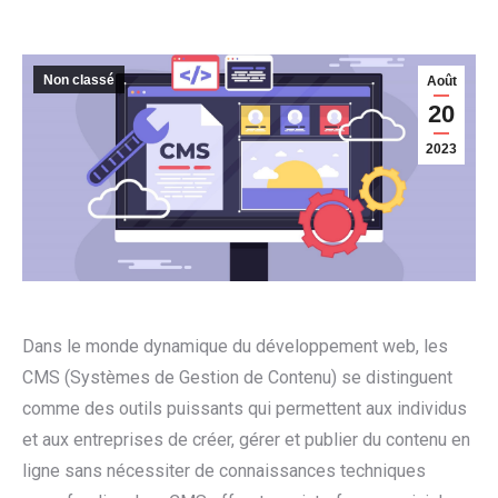
Non classé
Août
20
2023
Dans le monde dynamique du développement web, les
CMS (Systèmes de Gestion de Contenu) se distinguent
comme des outils puissants qui permettent aux individus
et aux entreprises de créer, gérer et publier du contenu en
ligne sans nécessiter de connaissances techniques