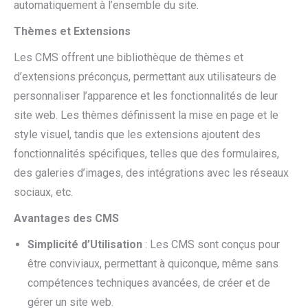
automatiquement à l’ensemble du site.
Thèmes et Extensions
Les CMS offrent une bibliothèque de thèmes et
d’extensions préconçus, permettant aux utilisateurs de
personnaliser l’apparence et les fonctionnalités de leur
site web. Les thèmes définissent la mise en page et le
style visuel, tandis que les extensions ajoutent des
fonctionnalités spécifiques, telles que des formulaires,
des galeries d’images, des intégrations avec les réseaux
sociaux, etc.
Avantages des CMS
Simplicité d’Utilisation
: Les CMS sont conçus pour
être conviviaux, permettant à quiconque, même sans
compétences techniques avancées, de créer et de
gérer un site web.