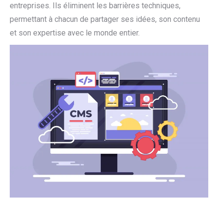
entreprises. Ils éliminent les barrières techniques,
permettant à chacun de partager ses idées, son contenu
et son expertise avec le monde entier.