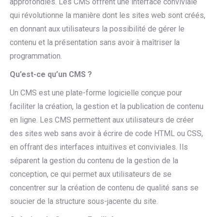
approfondies. Les CMS offrent une interface conviviale
qui révolutionne la manière dont les sites web sont créés,
en donnant aux utilisateurs la possibilité de gérer le
contenu et la présentation sans avoir à maîtriser la
programmation.
Qu’est-ce qu’un CMS ?
Un CMS est une plate-forme logicielle conçue pour
faciliter la création, la gestion et la publication de contenu
en ligne. Les CMS permettent aux utilisateurs de créer
des sites web sans avoir à écrire de code HTML ou CSS,
en offrant des interfaces intuitives et conviviales. Ils
séparent la gestion du contenu de la gestion de la
conception, ce qui permet aux utilisateurs de se
concentrer sur la création de contenu de qualité sans se
soucier de la structure sous-jacente du site.