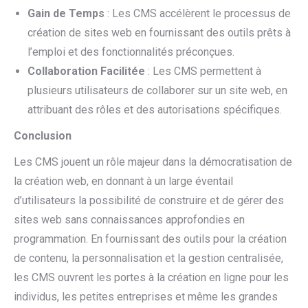
Gain de Temps
: Les CMS accélèrent le processus de
création de sites web en fournissant des outils prêts à
l’emploi et des fonctionnalités préconçues.
Collaboration Facilitée
: Les CMS permettent à
plusieurs utilisateurs de collaborer sur un site web, en
attribuant des rôles et des autorisations spécifiques.
Conclusion
Les CMS jouent un rôle majeur dans la démocratisation de
la création web, en donnant à un large éventail
d’utilisateurs la possibilité de construire et de gérer des
sites web sans connaissances approfondies en
programmation. En fournissant des outils pour la création
de contenu, la personnalisation et la gestion centralisée,
les CMS ouvrent les portes à la création en ligne pour les
individus, les petites entreprises et même les grandes