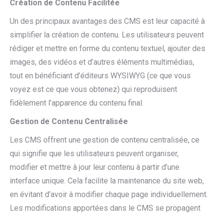
Création de Contenu Facilitée
Un des principaux avantages des CMS est leur capacité à
simplifier la création de contenu. Les utilisateurs peuvent
rédiger et mettre en forme du contenu textuel, ajouter des
images, des vidéos et d’autres éléments multimédias,
tout en bénéficiant d’éditeurs WYSIWYG (ce que vous
voyez est ce que vous obtenez) qui reproduisent
fidèlement l’apparence du contenu final.
Gestion de Contenu Centralisée
Les CMS offrent une gestion de contenu centralisée, ce
qui signifie que les utilisateurs peuvent organiser,
modifier et mettre à jour leur contenu à partir d’une
interface unique. Cela facilite la maintenance du site web,
en évitant d’avoir à modifier chaque page individuellement.
Les modifications apportées dans le CMS se propagent