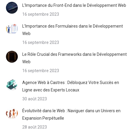
L’Importance du Front-End dans le Développement Web
16 septembre 2023
L’Importance des Formulaires dans le Développement
Web
16 septembre 2023
Le Rôle Crucial des Frameworks dans le Développement
Web
16 septembre 2023
Agence Web à Castres : Débloquez Votre Succès en
Ligne avec des Experts Locaux
30 août 2023
Évolutivité dans le Web : Naviguer dans un Univers en
Expansion Perpétuelle
28 août 2023