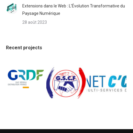
Extensions dans le Web : L’Évolution Transformative du
Paysage Numérique
28 août 2023
Recent projects