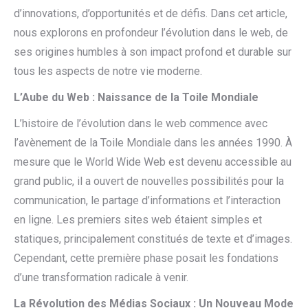
d’innovations, d’opportunités et de défis. Dans cet article,
nous explorons en profondeur l’évolution dans le web, de
ses origines humbles à son impact profond et durable sur
tous les aspects de notre vie moderne.
L’Aube du Web : Naissance de la Toile Mondiale
L’histoire de l’évolution dans le web commence avec
l’avènement de la Toile Mondiale dans les années 1990. À
mesure que le World Wide Web est devenu accessible au
grand public, il a ouvert de nouvelles possibilités pour la
communication, le partage d’informations et l’interaction
en ligne. Les premiers sites web étaient simples et
statiques, principalement constitués de texte et d’images.
Cependant, cette première phase posait les fondations
d’une transformation radicale à venir.
La Révolution des Médias Sociaux : Un Nouveau Mode