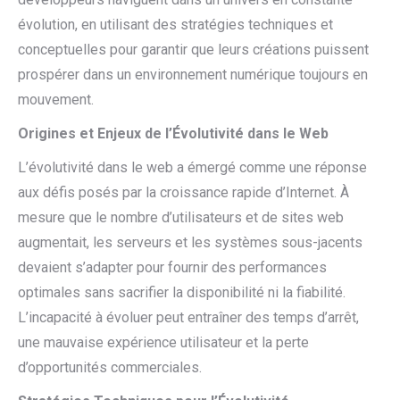
évolution, en utilisant des stratégies techniques et
conceptuelles pour garantir que leurs créations puissent
prospérer dans un environnement numérique toujours en
mouvement.
Origines et Enjeux de l’Évolutivité dans le Web
L’évolutivité dans le web a émergé comme une réponse
aux défis posés par la croissance rapide d’Internet. À
mesure que le nombre d’utilisateurs et de sites web
augmentait, les serveurs et les systèmes sous-jacents
devaient s’adapter pour fournir des performances
optimales sans sacrifier la disponibilité ni la fiabilité.
L’incapacité à évoluer peut entraîner des temps d’arrêt,
une mauvaise expérience utilisateur et la perte
d’opportunités commerciales.