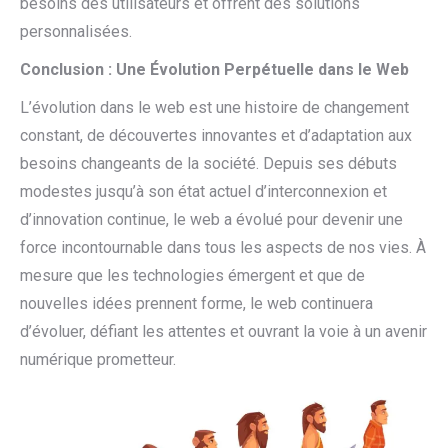
besoins des utilisateurs et offrent des solutions
personnalisées.
Conclusion : Une Évolution Perpétuelle dans le Web
L’évolution dans le web est une histoire de changement
constant, de découvertes innovantes et d’adaptation aux
besoins changeants de la société. Depuis ses débuts
modestes jusqu’à son état actuel d’interconnexion et
d’innovation continue, le web a évolué pour devenir une
force incontournable dans tous les aspects de nos vies. À
mesure que les technologies émergent et que de
nouvelles idées prennent forme, le web continuera
d’évoluer, défiant les attentes et ouvrant la voie à un avenir
numérique prometteur.