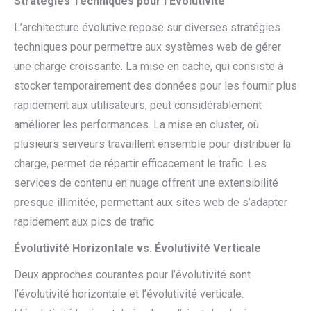
Stratégies Techniques pour l’Évolutivité
L’architecture évolutive repose sur diverses stratégies
techniques pour permettre aux systèmes web de gérer
une charge croissante. La mise en cache, qui consiste à
stocker temporairement des données pour les fournir plus
rapidement aux utilisateurs, peut considérablement
améliorer les performances. La mise en cluster, où
plusieurs serveurs travaillent ensemble pour distribuer la
charge, permet de répartir efficacement le trafic. Les
services de contenu en nuage offrent une extensibilité
presque illimitée, permettant aux sites web de s’adapter
rapidement aux pics de trafic.
Évolutivité Horizontale vs. Évolutivité Verticale
Deux approches courantes pour l’évolutivité sont
l’évolutivité horizontale et l’évolutivité verticale.