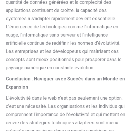
quantité de données générées et la complexité des
applications continuent de croître, la capacité des
systèmes à s’adapter rapidement devient essentielle.
L’émergence de technologies comme l’informatique en
nuage, l’informatique sans serveur et l’intelligence
artificielle continue de redéfinir les normes d’évolutivité.
Les entreprises et les développeurs qui maîtrisent ces
concepts sont mieux positionnés pour prospérer dans le
paysage numérique en constante évolution.
Conclusion : Naviguer avec Succès dans un Monde en
Expansion
L’évolutivité dans le web n’est pas seulement une option,
c’est une nécessité. Les organisations et les individus qui
comprennent l’importance de l’évolutivité et qui mettent en
œuvre des stratégies techniques adaptées sont mieux
préparés pour naviguer dans un monde numérique en