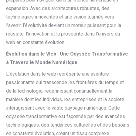
expansion. Avec des architectures robustes, des
technologies innovantes et une vision tournée vers
l’avenir, l’évolutivité devient un moteur puissant pour la
réussite, l’innovation et la prospérité dans l’univers du
web en constante évolution.
Évolution dans le Web : Une Odyssée Transformative
à Travers le Monde Numérique
L’évolution dans le web représente une aventure
passionnante qui transcende les frontières du temps et
de la technologie, redéfinissant continuellement la
manière dont les individus, les entreprises et la société
interagissent avec le vaste paysage numérique. Cette
odyssée transformative est façonnée par des avancées
technologiques, des tendances culturelles et des besoins
en constante évolution, créant un tissu complexe