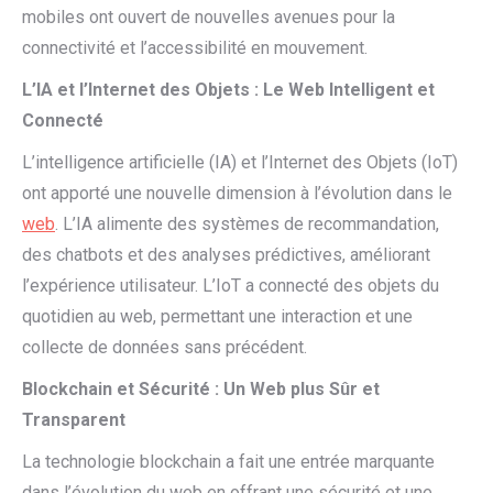
mobiles ont ouvert de nouvelles avenues pour la
connectivité et l’accessibilité en mouvement.
L’IA et l’Internet des Objets : Le Web Intelligent et
Connecté
L’intelligence artificielle (IA) et l’Internet des Objets (IoT)
ont apporté une nouvelle dimension à l’évolution dans le
web
. L’IA alimente des systèmes de recommandation,
des chatbots et des analyses prédictives, améliorant
l’expérience utilisateur. L’IoT a connecté des objets du
quotidien au web, permettant une interaction et une
collecte de données sans précédent.
Blockchain et Sécurité : Un Web plus Sûr et
Transparent
La technologie blockchain a fait une entrée marquante
dans l’évolution du web en offrant une sécurité et une