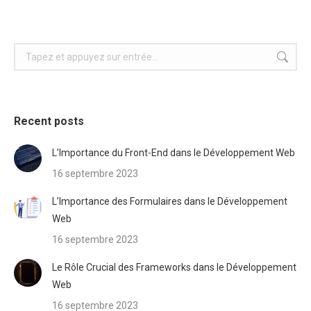
Recherche
:
Recent posts
L’Importance du Front-End dans le Développement Web
16 septembre 2023
L’Importance des Formulaires dans le Développement
Web
16 septembre 2023
Le Rôle Crucial des Frameworks dans le Développement
Web
16 septembre 2023