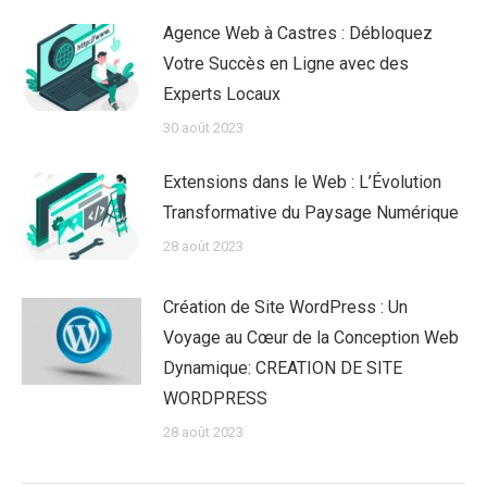
Agence Web à Castres : Débloquez
Votre Succès en Ligne avec des
Experts Locaux
30 août 2023
Extensions dans le Web : L’Évolution
Transformative du Paysage Numérique
28 août 2023
Création de Site WordPress : Un
Voyage au Cœur de la Conception Web
Dynamique: CREATION DE SITE
WORDPRESS
28 août 2023