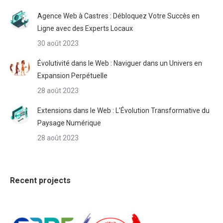
Agence Web à Castres : Débloquez Votre Succès en
Ligne avec des Experts Locaux
30 août 2023
Évolutivité dans le Web : Naviguer dans un Univers en
Expansion Perpétuelle
28 août 2023
Extensions dans le Web : L’Évolution Transformative du
Paysage Numérique
28 août 2023
Recent projects