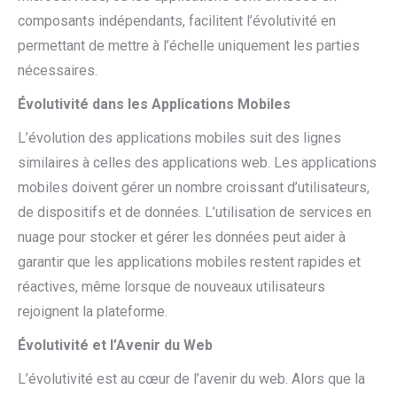
composants indépendants, facilitent l’évolutivité en
permettant de mettre à l’échelle uniquement les parties
nécessaires.
Évolutivité dans les Applications Mobiles
L’évolution des applications mobiles suit des lignes
similaires à celles des applications web. Les applications
mobiles doivent gérer un nombre croissant d’utilisateurs,
de dispositifs et de données. L’utilisation de services en
nuage pour stocker et gérer les données peut aider à
garantir que les applications mobiles restent rapides et
réactives, même lorsque de nouveaux utilisateurs
rejoignent la plateforme.
Évolutivité et l’Avenir du Web
L’évolutivité est au cœur de l’avenir du web. Alors que la