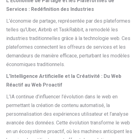
L’Économie de Partage et les Plateformes de
Services : Redéfinition des Industries
L’économie de partage, représentée par des plateformes
telles qu’Uber, Airbnb et TaskRabbit, a remodelé les
industries traditionnelles grâce à la technologie web. Ces
plateformes connectent les offreurs de services et les
demandeurs de manière efficace, perturbant les modèles
économiques traditionnels.
L’Intelligence Artificielle et la Créativité : Du Web
Réactif au Web Proactif
L’IA continue d’influencer l’évolution dans le web en
permettant la création de contenu automatisé, la
personnalisation des expériences utilisateur et l’analyse
avancée des données. Cette évolution transforme le web
en un écosystème proactif, où les machines anticipent les