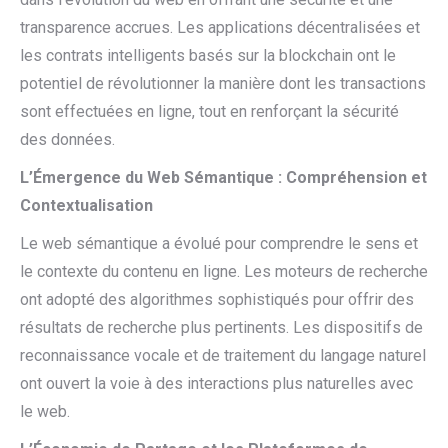
transparence accrues. Les applications décentralisées et
les contrats intelligents basés sur la blockchain ont le
potentiel de révolutionner la manière dont les transactions
sont effectuées en ligne, tout en renforçant la sécurité
des données.
L’Émergence du Web Sémantique : Compréhension et
Contextualisation
Le web sémantique a évolué pour comprendre le sens et
le contexte du contenu en ligne. Les moteurs de recherche
ont adopté des algorithmes sophistiqués pour offrir des
résultats de recherche plus pertinents. Les dispositifs de
reconnaissance vocale et de traitement du langage naturel
ont ouvert la voie à des interactions plus naturelles avec
le web.