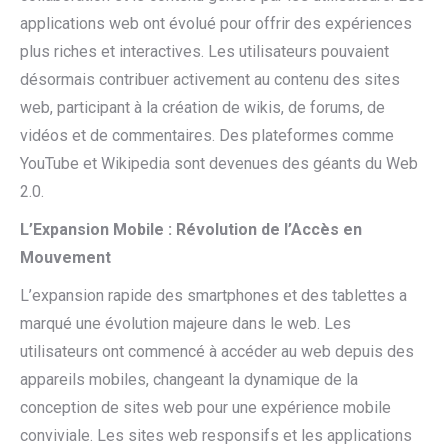
applications web ont évolué pour offrir des expériences
plus riches et interactives. Les utilisateurs pouvaient
désormais contribuer activement au contenu des sites
web, participant à la création de wikis, de forums, de
vidéos et de commentaires. Des plateformes comme
YouTube et Wikipedia sont devenues des géants du Web
2.0.
L’Expansion Mobile : Révolution de l’Accès en
Mouvement
L’expansion rapide des smartphones et des tablettes a
marqué une évolution majeure dans le web. Les
utilisateurs ont commencé à accéder au web depuis des
appareils mobiles, changeant la dynamique de la
conception de sites web pour une expérience mobile
conviviale. Les sites web responsifs et les applications