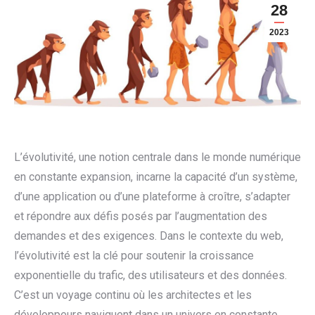
28
2023
L’évolutivité, une notion centrale dans le monde numérique
en constante expansion, incarne la capacité d’un système,
d’une application ou d’une plateforme à croître, s’adapter
et répondre aux défis posés par l’augmentation des
demandes et des exigences. Dans le contexte du web,
l’évolutivité est la clé pour soutenir la croissance
exponentielle du trafic, des utilisateurs et des données.
C’est un voyage continu où les architectes et les
développeurs naviguent dans un univers en constante