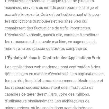
L’évolutivité horizontale implique l’ajout de plusieurs
machines, serveurs ou nœuds pour répartir la charge et
accroître la capacité. Cela est particulièrement utile pour
les applications distribuées et les sites web qui
connaissent des fluctuations de trafic importantes.
L’évolutivité verticale, quant à elle, consiste à améliorer
les ressources d’une seule machine, en augmentant la
mémoire, le processeur ou d’autres composants.
L’Évolutivité dans le Contexte des Applications Web
Les applications web modernes sont confrontées à des
défis uniques en matière d’évolutivité. Les applications en
temps réel, les plateformes de commerce électronique et
les réseaux sociaux nécessitent des infrastructures
capables de gérer des milliers, voire des millions,
d’utilisateurs simultanément. Les architectures de
microservices, où les applications sont divisées en