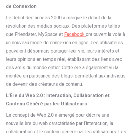
de Connexion
Le début des années 2000 a marqué le début de la
révolution des médias sociaux. Des plateformes telles
que Friendster, MySpace et
Facebook
ont ouvert la voie à
un nouveau mode de connexion en ligne. Les utilisateurs
pouvaient désormais partager leur vie, leurs intérêts et
leurs opinions en temps réel, établissant des liens avec
des amis du monde entier. Cette ère a également vu la
montée en puissance des blogs, permettant aux individus
de devenir des créateurs de contenu.
L’Ère du Web 2.0 : Interaction, Collaboration et
Contenu Généré par les Utilisateurs
Le concept de Web 2.0 a émergé pour décrire une
nouvelle ère du web caractérisée par l’interaction, la
collaboration et le contenu généré par les utilisateurs. Les