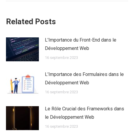
:
Related Posts
L’Importance du Front-End dans le
Développement Web
16 septembre 2023
L’Importance des Formulaires dans le
Développement Web
16 septembre 2023
Le Rôle Crucial des Frameworks dans
le Développement Web
16 septembre 2023