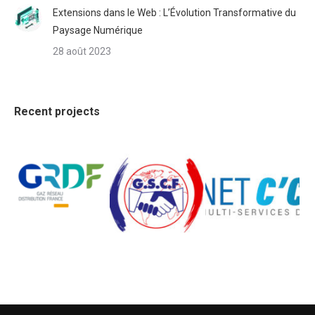
Extensions dans le Web : L’Évolution Transformative du
Paysage Numérique
28 août 2023
Recent projects