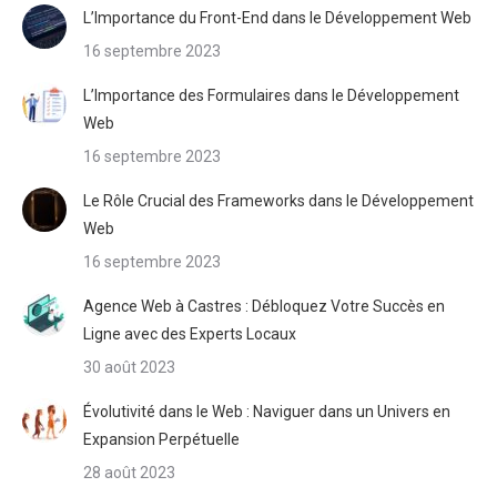
L’Importance du Front-End dans le Développement Web
16 septembre 2023
L’Importance des Formulaires dans le Développement
Web
16 septembre 2023
Le Rôle Crucial des Frameworks dans le Développement
Web
16 septembre 2023
Agence Web à Castres : Débloquez Votre Succès en
Ligne avec des Experts Locaux
30 août 2023
Évolutivité dans le Web : Naviguer dans un Univers en
Expansion Perpétuelle
28 août 2023