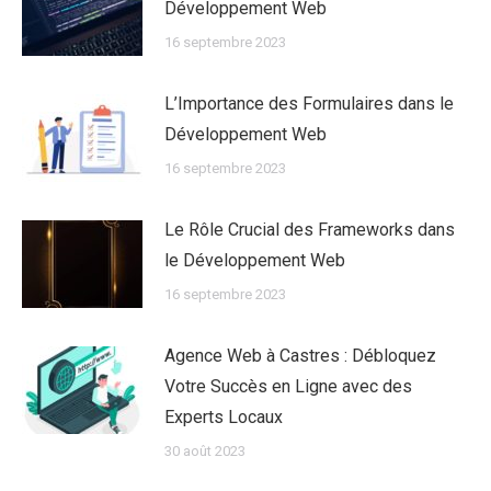
Développement Web
16 septembre 2023
L’Importance des Formulaires dans le
Développement Web
16 septembre 2023
Le Rôle Crucial des Frameworks dans
le Développement Web
16 septembre 2023
Agence Web à Castres : Débloquez
Votre Succès en Ligne avec des
Experts Locaux
30 août 2023