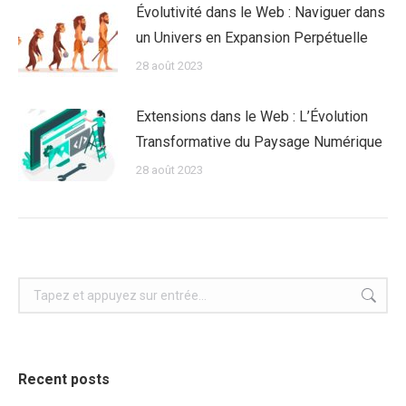
Évolutivité dans le Web : Naviguer dans
un Univers en Expansion Perpétuelle
28 août 2023
Extensions dans le Web : L’Évolution
Transformative du Paysage Numérique
28 août 2023
Recherche
:
Recent posts